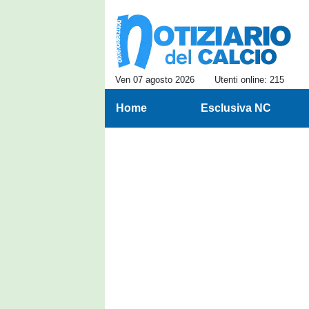
Ven 07 agosto 2026
Utenti online: 215
Home
Esclusiva NC