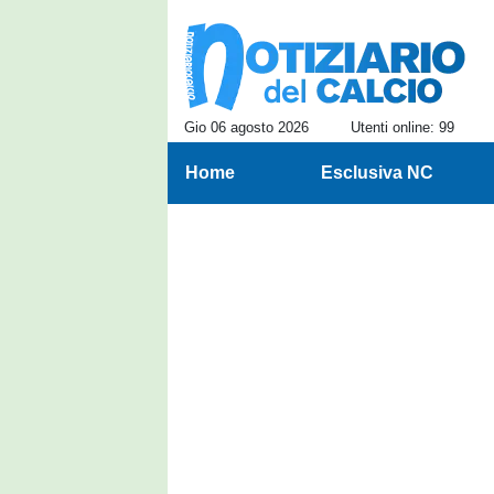
Gio 06 agosto 2026
Utenti online: 99
Home
Esclusiva NC