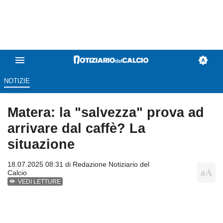
NOTIZIE
Matera: la "salvezza" prova ad
arrivare dal caffè? La
situazione
18.07.2025 08:31 di
Redazione Notiziario del
Calcio
VEDI LETTURE