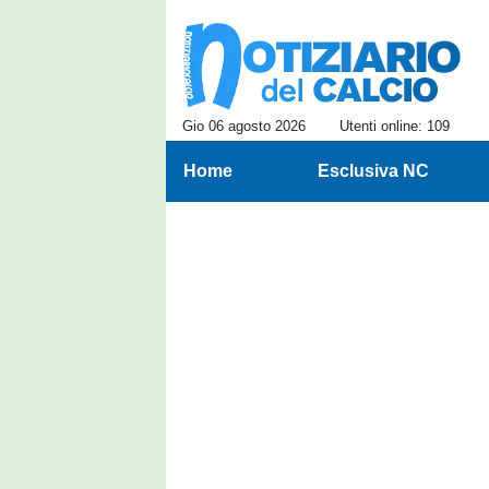
Gio 06 agosto 2026
Utenti online: 109
Home
Esclusiva NC