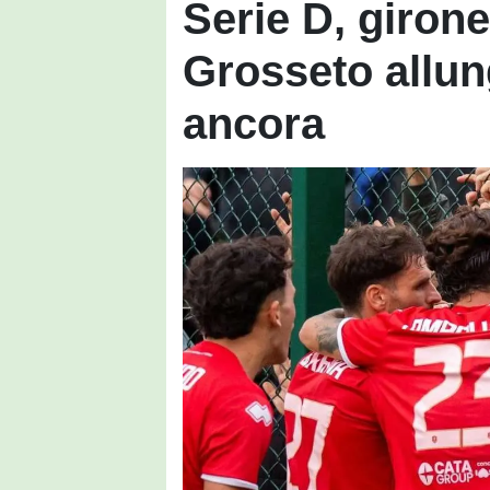
Serie D, girone 
Grosseto allun
ancora