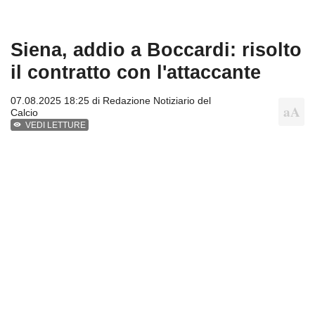
Siena, addio a Boccardi: risolto
il contratto con l'attaccante
07.08.2025 18:25 di
Redazione Notiziario del
Calcio
VEDI LETTURE