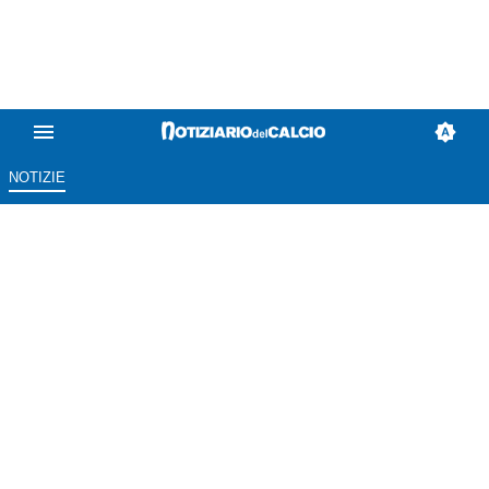
NOTIZIE