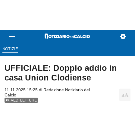
NOTIZIE
UFFICIALE: Doppio addio in
casa Union Clodiense
11.11.2025 15:25 di
Redazione Notiziario del
Calcio
VEDI LETTURE