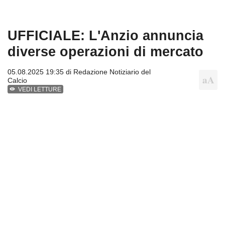
UFFICIALE: L'Anzio annuncia
diverse operazioni di mercato
05.08.2025 19:35 di
Redazione Notiziario del
Calcio
VEDI LETTURE