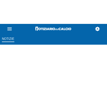
NOTIZIE