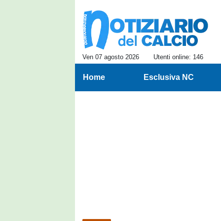
Ven 07 agosto 2026
Utenti online: 146
Home
Esclusiva NC