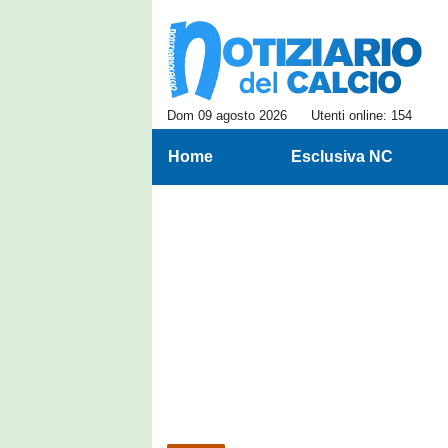
Dom 09 agosto 2026
Utenti online: 154
Home
Esclusiva NC