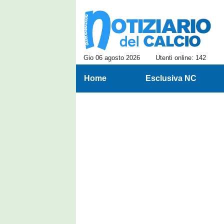
Gio 06 agosto 2026
Utenti online: 142
Home
Esclusiva NC