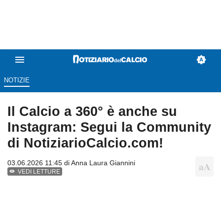
NOTIZIE
Il Calcio a 360° è anche su
Instagram: Segui la Community
di NotiziarioCalcio.com!
03.06.2026 11:45 di
Anna Laura Giannini
VEDI LETTURE