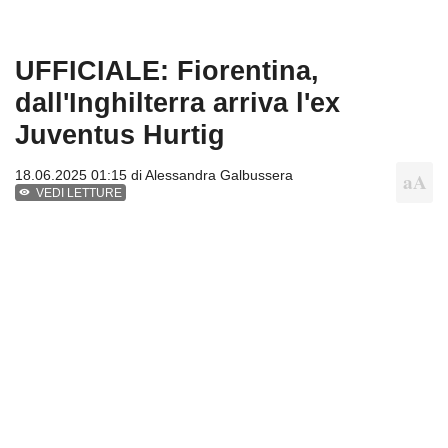
UFFICIALE: Fiorentina,
dall'Inghilterra arriva l'ex
Juventus Hurtig
18.06.2025 01:15 di
Alessandra Galbussera
VEDI LETTURE