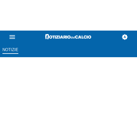
NOTIZIE