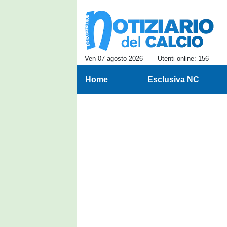
Ven 07 agosto 2026
Utenti online: 156
Home
Esclusiva NC