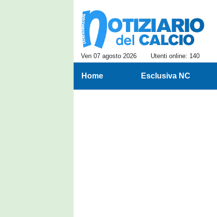
Ven 07 agosto 2026
Utenti online: 140
Home
Esclusiva NC