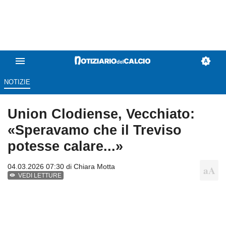
NOTIZIE
Union Clodiense, Vecchiato:
«Speravamo che il Treviso
potesse calare...»
04.03.2026 07:30 di
Chiara Motta
VEDI LETTURE