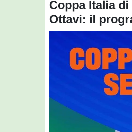
Coppa Italia di
Ottavi: il pro