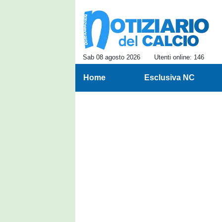
Sab 08 agosto 2026
Utenti online: 146
Home
Esclusiva NC