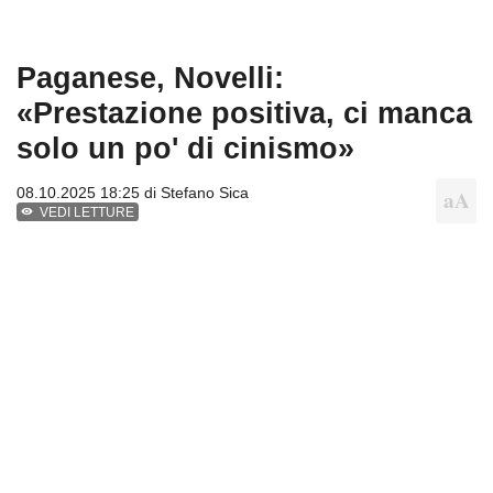
Paganese, Novelli:
«Prestazione positiva, ci manca
solo un po' di cinismo»
08.10.2025 18:25 di
Stefano Sica
VEDI LETTURE