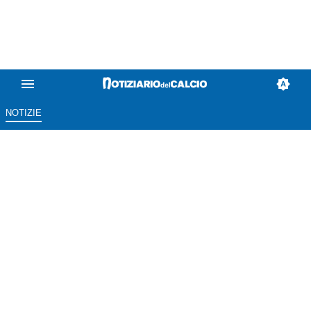
NOTIZIE