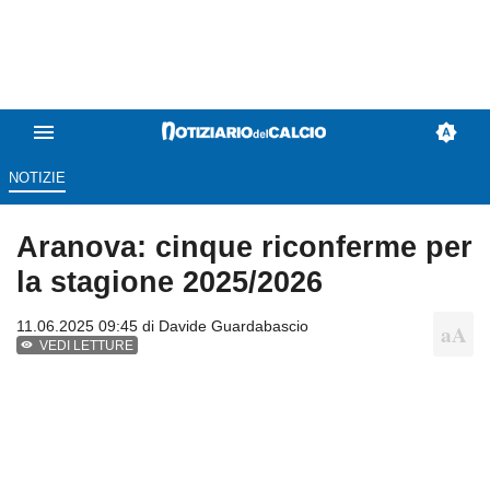
NOTIZIE
Aranova: cinque riconferme per
la stagione 2025/2026
11.06.2025 09:45 di
Davide Guardabascio
VEDI LETTURE