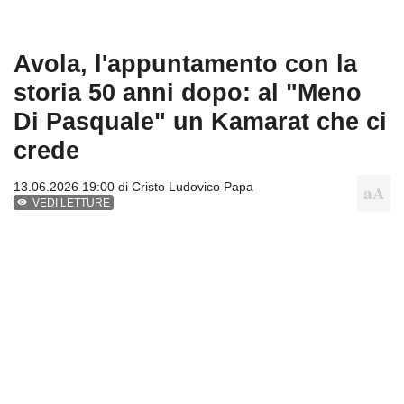
Avola, l'appuntamento con la
storia 50 anni dopo: al "Meno
Di Pasquale" un Kamarat che ci
crede
13.06.2026 19:00 di
Cristo Ludovico Papa
VEDI LETTURE