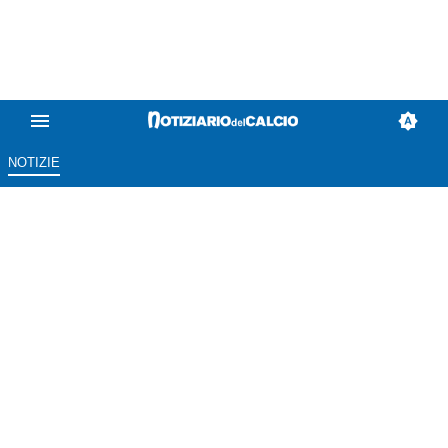
NOTIZIE