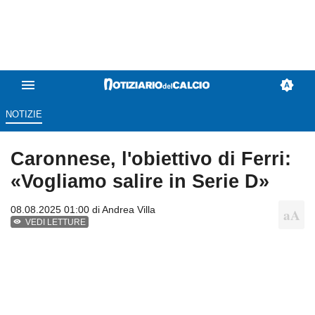
NOTIZIE
Caronnese, l'obiettivo di Ferri:
«Vogliamo salire in Serie D»
08.08.2025 01:00 di
Andrea Villa
VEDI LETTURE