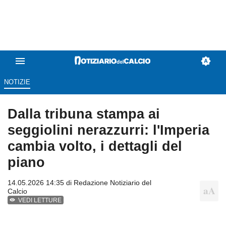
NOTIZIE
Dalla tribuna stampa ai
seggiolini nerazzurri: l'Imperia
cambia volto, i dettagli del
piano
14.05.2026 14:35 di
Redazione Notiziario del
Calcio
VEDI LETTURE