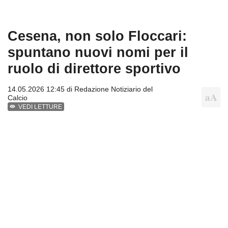
Cesena, non solo Floccari:
spuntano nuovi nomi per il
ruolo di direttore sportivo
14.05.2026 12:45 di
Redazione Notiziario del
Calcio
VEDI LETTURE