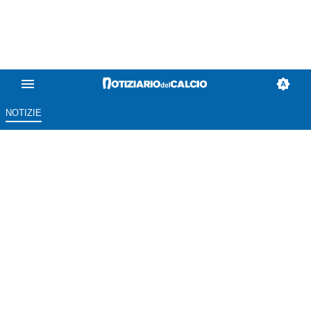
NOTIZIE