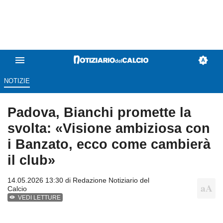
NOTIZIE
Padova, Bianchi promette la
svolta: «Visione ambiziosa con
i Banzato, ecco come cambierà
il club»
14.05.2026 13:30 di
Redazione Notiziario del
Calcio
VEDI LETTURE