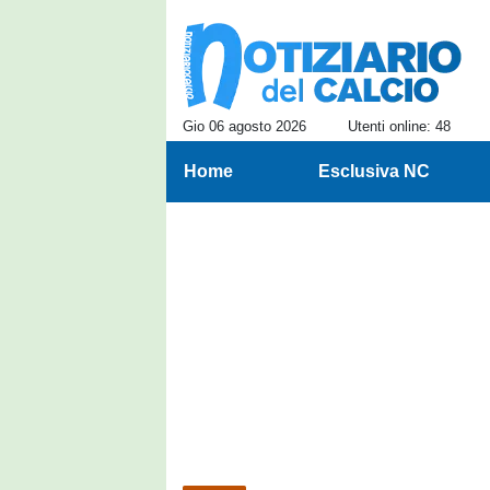
Gio 06 agosto 2026
Utenti online: 48
Home
Esclusiva NC