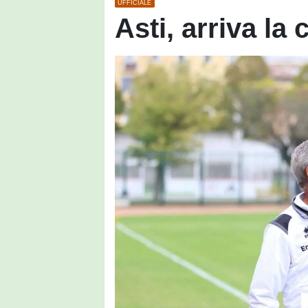
UFFICIALE
Asti, arriva la