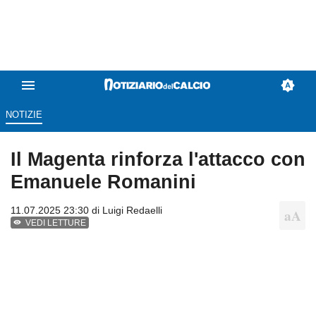
NOTIZIE
Il Magenta rinforza l'attacco con
Emanuele Romanini
11.07.2025 23:30 di
Luigi Redaelli
VEDI LETTURE