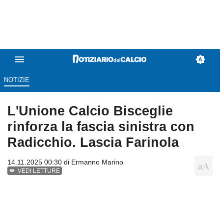
NOTIZIE
L'Unione Calcio Bisceglie
rinforza la fascia sinistra con
Radicchio. Lascia Farinola
14.11.2025 00:30 di
Ermanno Marino
VEDI LETTURE