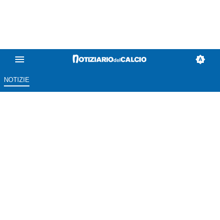
NOTIZIE