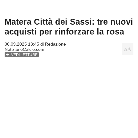
Matera Città dei Sassi: tre nuovi
acquisti per rinforzare la rosa
06.09.2025 13:45 di
Redazione
NotiziarioCalcio.com
VEDI LETTURE