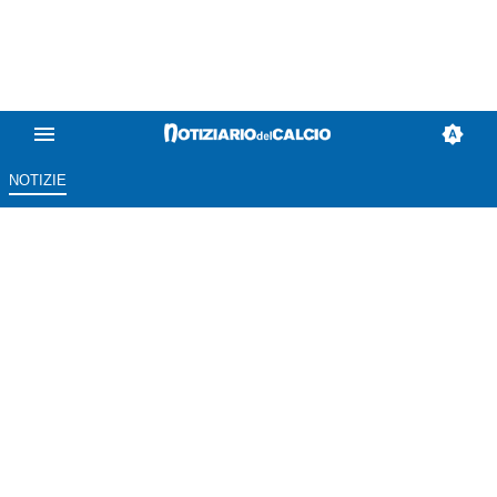
NOTIZIE