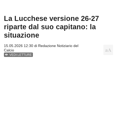
La Lucchese versione 26-27
riparte dal suo capitano: la
situazione
15.05.2026 12:30 di
Redazione Notiziario del
Calcio
VEDI LETTURE