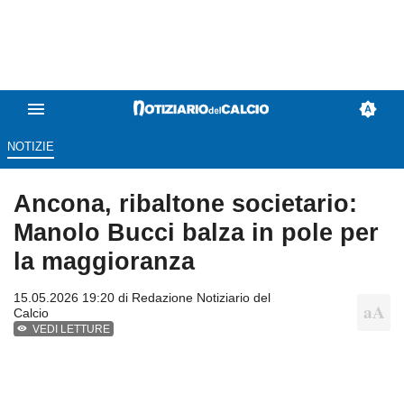
NOTIZIE
Ancona, ribaltone societario:
Manolo Bucci balza in pole per
la maggioranza
15.05.2026 19:20 di
Redazione Notiziario del
Calcio
VEDI LETTURE