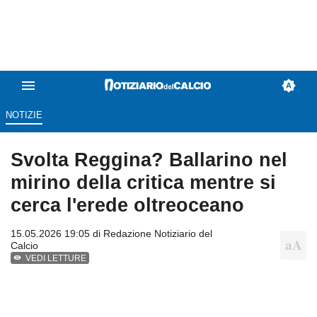
NOTIZIE
Svolta Reggina? Ballarino nel
mirino della critica mentre si
cerca l'erede oltreoceano
15.05.2026 19:05 di
Redazione Notiziario del
Calcio
VEDI LETTURE