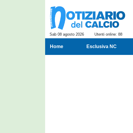
Sab 08 agosto 2026
Utenti online: 88
Home
Esclusiva NC