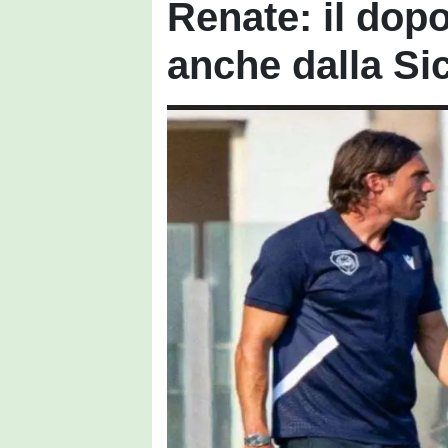
Renate: il dop
anche dalla Sic