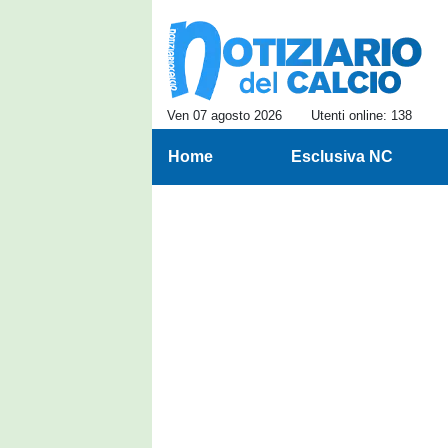
Ven 07 agosto 2026
Utenti online: 138
Home
Esclusiva NC