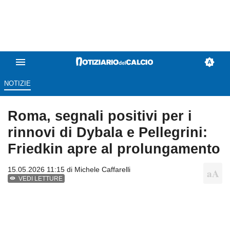
NOTIZIE
Roma, segnali positivi per i
rinnovi di Dybala e Pellegrini:
Friedkin apre al prolungamento
15.05.2026 11:15 di
Michele Caffarelli
VEDI LETTURE