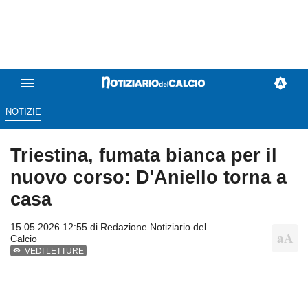
NOTIZIE
Triestina, fumata bianca per il
nuovo corso: D'Aniello torna a
casa
15.05.2026 12:55 di
Redazione Notiziario del
Calcio
VEDI LETTURE