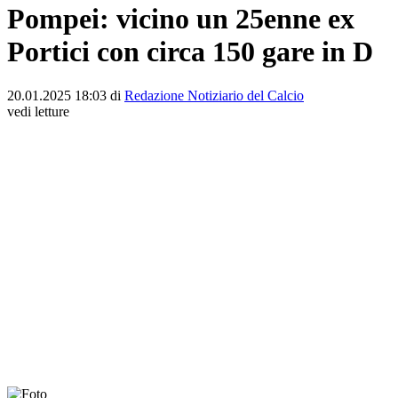
Pompei: vicino un 25enne ex
Portici con circa 150 gare in D
20.01.2025 18:03 di
Redazione Notiziario del Calcio
vedi letture