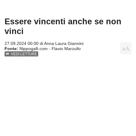
Essere vincenti anche se non
vinci
27.09.2024 00:00 di
Anna Laura Giannini
Fonte:
filippogalli.com - Flavio Marzullo
VEDI LETTURE