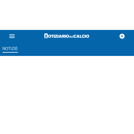
NOTIZIE