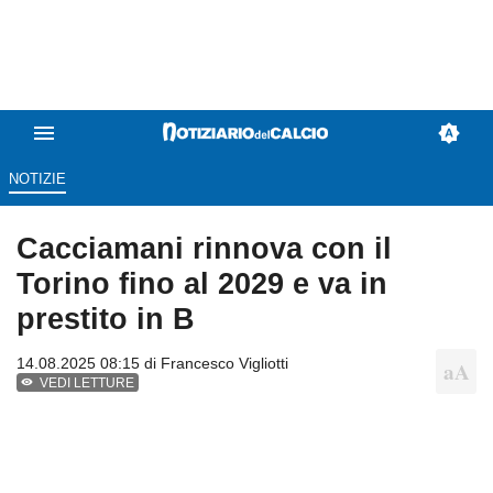
NOTIZIE
Cacciamani rinnova con il
Torino fino al 2029 e va in
prestito in B
14.08.2025 08:15 di
Francesco Vigliotti
VEDI LETTURE