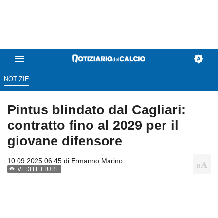
NOTIZIE
Pintus blindato dal Cagliari:
contratto fino al 2029 per il
giovane difensore
10.09.2025 06:45 di
Ermanno Marino
VEDI LETTURE