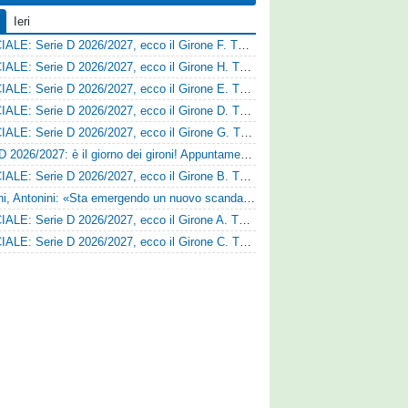
Ieri
UFFICIALE: Serie D 2026/2027, ecco il Girone F. Tutte le squadre
UFFICIALE: Serie D 2026/2027, ecco il Girone H. Tutte le squadre
UFFICIALE: Serie D 2026/2027, ecco il Girone E. Tutte le squadre
UFFICIALE: Serie D 2026/2027, ecco il Girone D. Tutte le squadre
UFFICIALE: Serie D 2026/2027, ecco il Girone G. Tutte le squadre
Serie D 2026/2027: è il giorno dei gironi! Appuntamento fissato
UFFICIALE: Serie D 2026/2027, ecco il Girone B. Tutte le squadre
Trapani, Antonini: «Sta emergendo un nuovo scandalo»
UFFICIALE: Serie D 2026/2027, ecco il Girone A. Tutte le squadre
UFFICIALE: Serie D 2026/2027, ecco il Girone C. Tutte le squadre