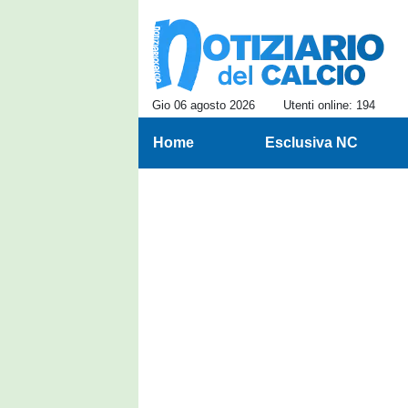
Gio 06 agosto 2026
Utenti online: 194
Home
Esclusiva NC