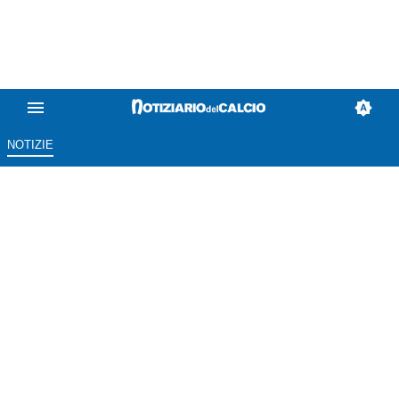
NOTIZIE