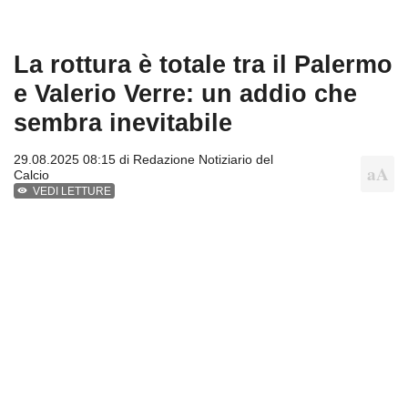
La rottura è totale tra il Palermo
e Valerio Verre: un addio che
sembra inevitabile
29.08.2025 08:15 di
Redazione Notiziario del
Calcio
VEDI LETTURE