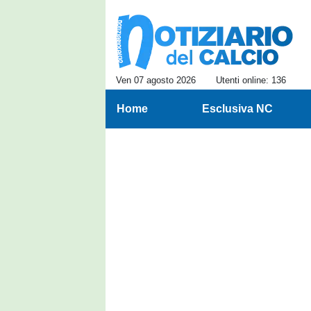
Ven 07 agosto 2026
Utenti online: 136
Home
Esclusiva NC