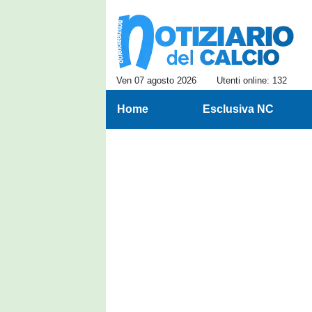
Ven 07 agosto 2026
Utenti online: 132
Home
Esclusiva NC