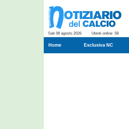
Sab 08 agosto 2026
Utenti online: 58
Home
Esclusiva NC