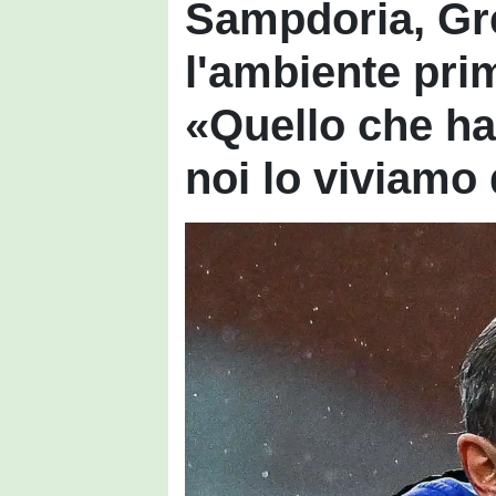
Sampdoria, Gr
l'ambiente pri
«Quello che ha
noi lo viviamo