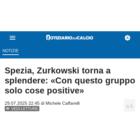
NOTIZIE
Spezia, Zurkowski torna a
splendere: «Con questo gruppo
solo cose positive»
29.07.2025 22:45 di
Michele Caffarelli
VEDI LETTURE