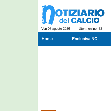
Ven 07 agosto 2026
Utenti online: 72
Home
Esclusiva NC