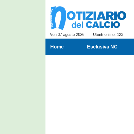
Ven 07 agosto 2026
Utenti online: 123
Home
Esclusiva NC