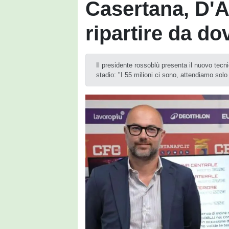
Casertana, D'
ripartire da do
Il presidente rossoblù presenta il nuovo tecni
stadio: "I 55 milioni ci sono, attendiamo solo