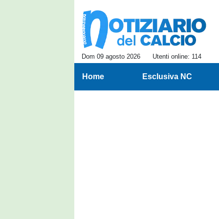
Dom 09 agosto 2026
Utenti online: 114
Home
Esclusiva NC