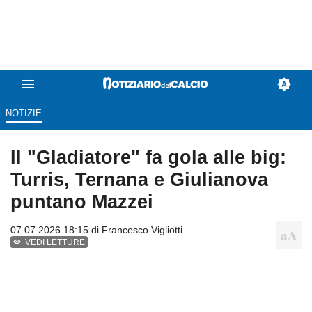
NOTIZIE
Il "Gladiatore" fa gola alle big:
Turris, Ternana e Giulianova
puntano Mazzei
07.07.2026 18:15 di
Francesco Vigliotti
VEDI LETTURE