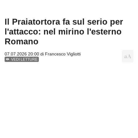
Il Praiatortora fa sul serio per
l'attacco: nel mirino l'esterno
Romano
07.07.2026 20:00 di
Francesco Vigliotti
VEDI LETTURE