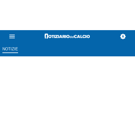
NOTIZIE