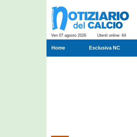
Ven 07 agosto 2026
Utenti online: 64
Home
Esclusiva NC